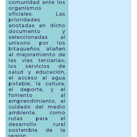
comunidad ante los
organismos
oficiales. Las
prioridades
anotadas en dicho
documento y
seleccionadas al
unísono por los
bitaqueños atañen
al mejoramiento de
las vías terciarias,
los servicios de
salud y educación,
el acceso al agua
potable, la cultura,
el deporte, y el
fomento al
emprendimiento, el
cuidado del medio
ambiente, como
rutas para el
desarrollo rural
sostenible de la
región.