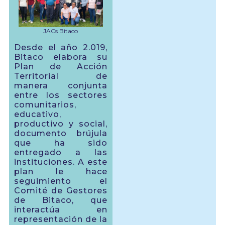
JACs Bitaco
Desde el año 2.019,
Bitaco elabora su
Plan de Acción
Territorial de
manera conjunta
entre los sectores
comunitarios,
educativo,
productivo y social,
documento brújula
que ha sido
entregado a las
instituciones. A este
plan le hace
seguimiento el
Comité de Gestores
de Bitaco, que
interactúa en
representación de la